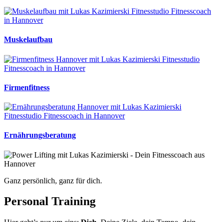
Muskelaufbau
Firmenfitness
Ernährungsberatung
Ganz persönlich, ganz für dich.
Personal Training