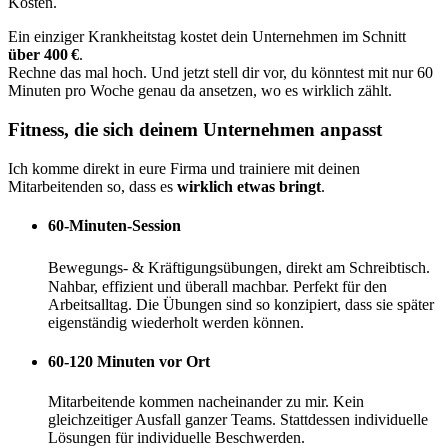
Kosten.
Ein einziger Krankheitstag kostet dein Unternehmen im Schnitt
über 400
€
.
Rechne das mal hoch. Und jetzt stell dir vor, du könntest mit nur 60
Minuten pro Woche genau da ansetzen, wo es wirklich zählt.
Fitness, die sich deinem Unternehmen anpasst
Ich komme direkt in eure Firma und trainiere mit deinen
Mitarbeitenden so, dass es
wirklich etwas bringt
.
60-Minuten-Session
Bewegungs- & Kräftigungsübungen, direkt am Schreibtisch.
Nahbar, effizient und überall machbar. Perfekt für den
Arbeitsalltag. Die Übungen sind so konzipiert, dass sie später
eigenständig wiederholt werden können.
60-120 Minuten vor Ort
Mitarbeitende kommen nacheinander zu mir. Kein
gleichzeitiger Ausfall ganzer Teams. Stattdessen individuelle
Lösungen für individuelle Beschwerden.