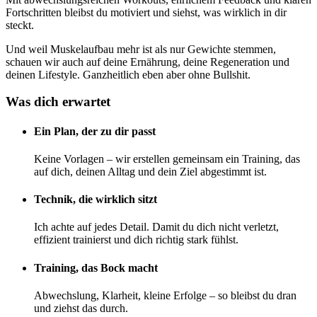
Fortschritten bleibst du motiviert und siehst, was wirklich in dir
steckt.
Und weil Muskelaufbau mehr ist als nur Gewichte stemmen,
schauen wir auch auf deine Ernährung, deine Regeneration und
deinen Lifestyle. Ganzheitlich eben aber ohne Bullshit.
Was dich erwartet
Ein Plan, der zu dir passt
Keine Vorlagen – wir erstellen gemeinsam ein Training, das
auf dich, deinen Alltag und dein Ziel abgestimmt ist.
Technik, die wirklich sitzt
Ich achte auf jedes Detail. Damit du dich nicht verletzt,
effizient trainierst und dich richtig stark fühlst.
Training, das Bock macht
Abwechslung, Klarheit, kleine Erfolge – so bleibst du dran
und ziehst das durch.