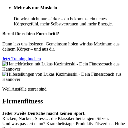
Mehr als nur Muskeln
Du wirst nicht nur stärker – du bekommst ein neues
Körpergefühl, mehr Selbstvertrauen und mehr Energie.
Bereit für echten Fortschritt?
Dann lass uns loslegen. Gemeinsam holen wir das Maximum aus
deinem Körper – und aus dir.
Jetzt Training buchen
Weil Ausfälle teurer sind
Firmenfitness
Jeder zweite Deutsche macht keinen Sport.
Rücken, Nacken, Stress… die Klassiker bei langem Sitzen.
Und was passiert dann? Krankheitstage. Produktivitätsverlust. Hohe