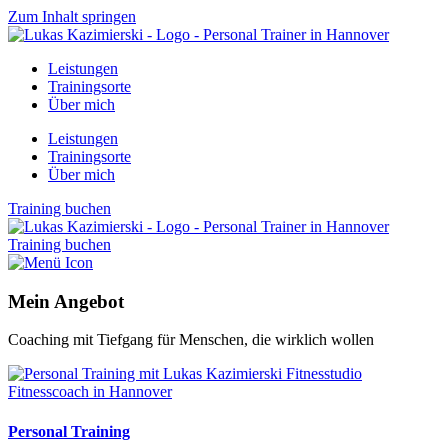
Zum Inhalt springen
Leistungen
Trainingsorte
Über mich
Leistungen
Trainingsorte
Über mich
Training buchen
Training buchen
Mein Angebot
Coaching mit Tiefgang
für Menschen, die wirklich wollen
Personal Training