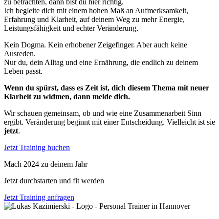
zu betrachten, dann bist du hier richtig.
Ich begleite dich mit einem hohen Maß an Aufmerksamkeit,
Erfahrung und Klarheit, auf deinem Weg zu mehr Energie,
Leistungsfähigkeit und echter Veränderung.
Kein Dogma. Kein erhobener Zeigefinger. Aber auch keine
Ausreden.
Nur du, dein Alltag und eine Ernährung, die endlich zu deinem
Leben passt.
Wenn du spürst, dass es Zeit ist, dich diesem Thema mit neuer
Klarheit zu widmen, dann melde dich.
Wir schauen gemeinsam, ob und wie eine Zusammenarbeit Sinn
ergibt. Veränderung beginnt mit einer Entscheidung. Vielleicht ist sie
jetzt
.
Jetzt Training buchen
Mach 2024 zu deinem Jahr
Jetzt durchstarten und fit werden
Jetzt Training anfragen