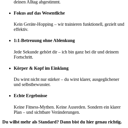
deinen Alltag abgestimmt.
Fokus auf das Wesentliche
Kein Geräte-Hopping – wir trainieren funktionell, gezielt und
effektiv.
1:1-Betreuung ohne Ablenkung
Jede Sekunde gehört dir – ich bin ganz bei dir und deinem
Fortschritt.
Körper & Kopf im Einklang
Du wirst nicht nur stärker – du wirst klarer, ausgeglichener
und selbstbewusster.
Echte Ergebnisse
Keine Fitness-Mythen. Keine Ausreden. Sondern ein klarer
Plan – und sichtbare Veränderungen.
Du willst mehr als Standard? Dann bist du hier genau richtig.