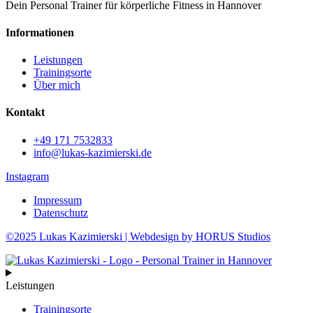
Dein Personal Trainer für körperliche Fitness in Hannover
Informationen
Leistungen
Trainingsorte
Über mich
Kontakt
+49 171 7532833
info@lukas-kazimierski.de
Instagram
Impressum
Datenschutz
©2025 Lukas Kazimierski | Webdesign by HORUS Studios
Leistungen
Trainingsorte