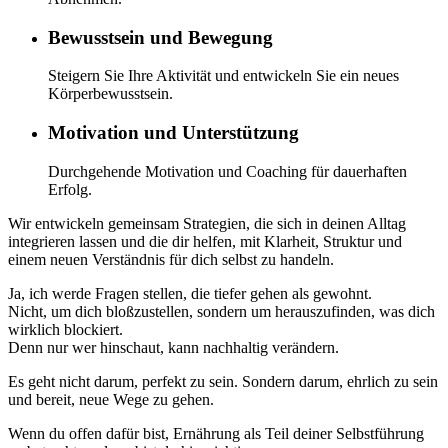
Bewusstsein und Bewegung
Steigern Sie Ihre Aktivität und entwickeln Sie ein neues
Körperbewusstsein.
Motivation und Unterstützung
Durchgehende Motivation und Coaching für dauerhaften
Erfolg.
Wir entwickeln gemeinsam Strategien, die sich in deinen Alltag
integrieren lassen und die dir helfen, mit Klarheit, Struktur und
einem neuen Verständnis für dich selbst zu handeln.
Ja, ich werde Fragen stellen, die tiefer gehen als gewohnt.
Nicht, um dich bloßzustellen, sondern um herauszufinden, was dich
wirklich blockiert.
Denn nur wer hinschaut, kann nachhaltig verändern.
Es geht nicht darum, perfekt zu sein. Sondern darum, ehrlich zu sein
und bereit, neue Wege zu gehen.
Wenn du offen dafür bist, Ernährung als Teil deiner Selbstführung