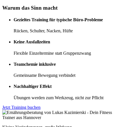
Warum das Sinn macht
Gezieltes Training für typische Büro-Probleme
Rücken, Schulter, Nacken, Hüfte
Keine Ausfallzeiten
Flexible Einzeltermine statt Gruppenzwang
Teamchemie inklusive
Gemeinsame Bewegung verbindet
Nachhaltiger Effekt
Übungen werden zum Werkzeug, nicht zur Pflicht
Jetzt Training buchen